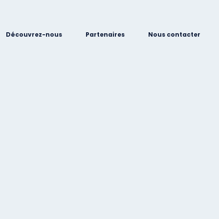
Découvrez-nous
Partenaires
Nous contacter