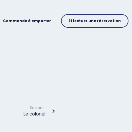
Commande à emporter
Effectuer une réservation
Suivant :
Le colonel