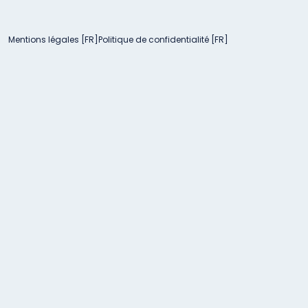
Mentions légales [FR]
Politique de confidentialité [FR]