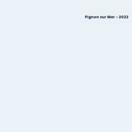
Pignon sur Mer - 2022