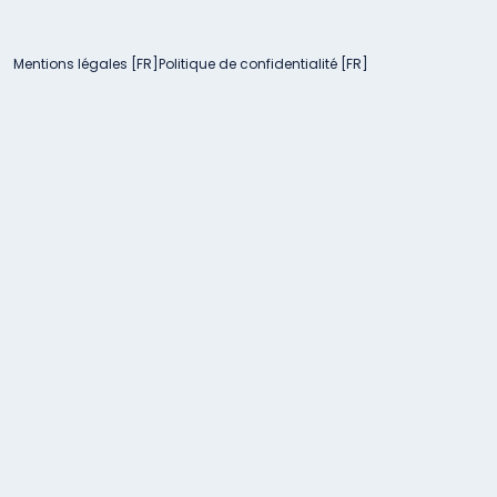
Mentions légales [FR]
Politique de confidentialité [FR]