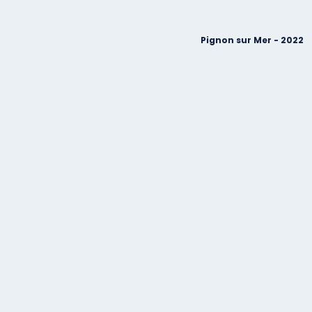
Pignon sur Mer - 2022